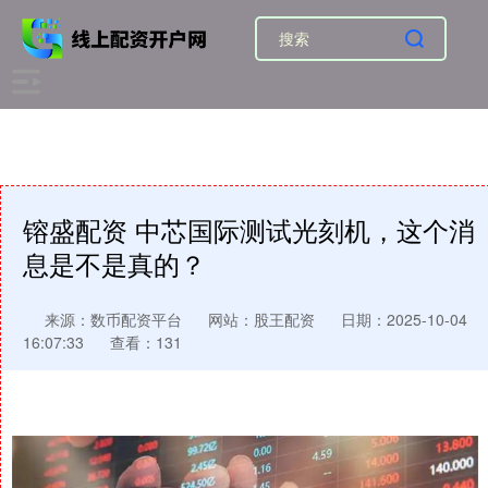
镕盛配资 中芯国际测试光刻机，这个消
息是不是真的？
来源：数币配资平台
网站：股王配资
日期：2025-10-04
16:07:33
查看：131