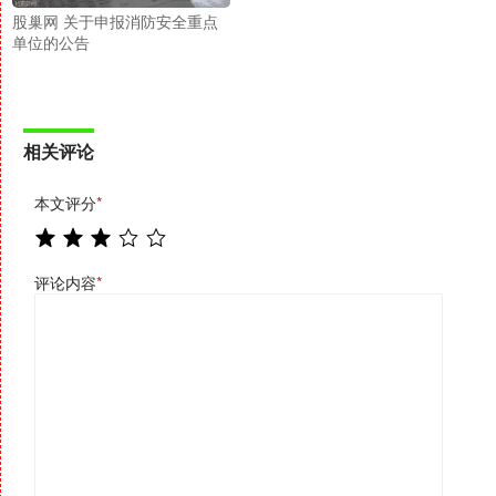
股巢网 关于申报消防安全重点
单位的公告
相关评论
本文评分
*
评论内容
*