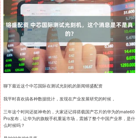
聊下最近这个中芯国际在测试光刻机的新闻镕盛配资
我平时喜欢搞各种数据统计，发现在产业发展研究的时候，
三年这个时间还挺神奇的，大家还记得搭载国产芯片的华为的mate60
Pro发布，让华为的旗舰手机重返市场，震撼了整个中国产业界，是什
么时候吗？