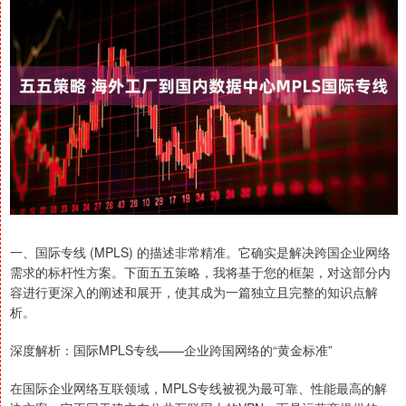
一、国际专线 (MPLS) 的描述非常精准。它确实是解决跨国企业网络
需求的标杆性方案。下面五五策略，我将基于您的框架，对这部分内
容进行更深入的阐述和展开，使其成为一篇独立且完整的知识点解
析。
深度解析：国际MPLS专线——企业跨国网络的“黄金标准”
在国际企业网络互联领域，MPLS专线被视为最可靠、性能最高的解