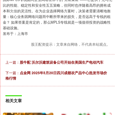
比的性能、稳定性和安全性五五策略，但同时也伴随着高昂的拥有成
本和欠佳的灵活性。在为企业选择网络方案时，决策者需要清晰地衡
量：核心业务因网络问题而中断所带来的损失，是否远高于专线的租
金？ 如果答案是肯定的，那么MPLS专线就是一项值得投资的战略性
基础设施。
发布于：上海市
股王配资提示：文章来自网络，不代表本站观点。
上一篇：
股牛配 沃尔沃建筑设备公司开始在美国生产电动汽车
下一篇：
点金网 2025年5月20日四川成都农产品中心批发市场价
格行情
相关文章