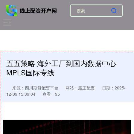
五五策略 海外工厂到国内数据中心
MPLS国际专线
来源：四川期货配资平台
网站：股王配资
日期：2025-
12-09 15:39:04
查看：95