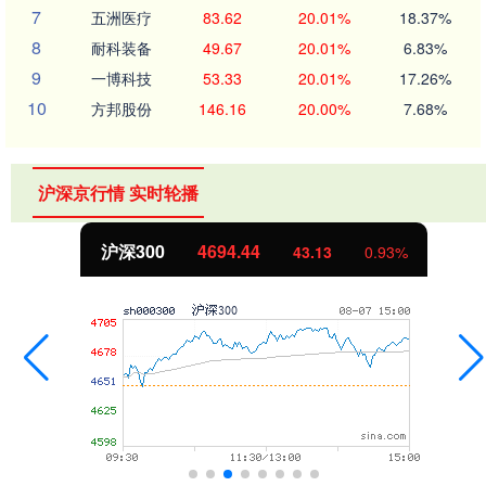
7
五洲医疗
83.62
20.01%
18.37%
8
耐科装备
49.67
20.01%
6.83%
9
一博科技
53.33
20.01%
17.26%
10
方邦股份
146.16
20.00%
7.68%
沪深京行情 实时轮播
沪深300
4694.44
43.13
0.93%