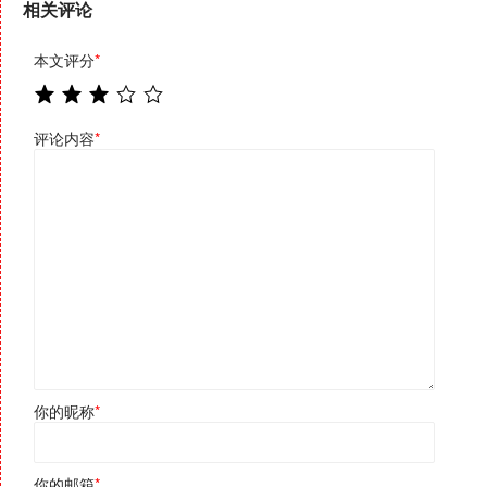
相关评论
本文评分
*
评论内容
*
你的昵称
*
你的邮箱
*