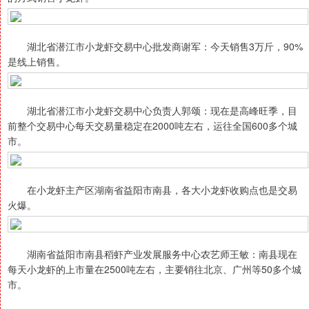
湖北省潜江市小龙虾交易中心批发商谢军：今天销售3万斤，90%
是线上销售。
湖北省潜江市小龙虾交易中心负责人郭颂：现在是高峰旺季，目
前整个交易中心每天交易量稳定在2000吨左右，运往全国600多个城
市。
在小龙虾主产区湖南省益阳市南县，各大小龙虾收购点也是交易
火爆。
湖南省益阳市南县稻虾产业发展服务中心农艺师王敏：南县现在
每天小龙虾的上市量在2500吨左右，主要销往北京、广州等50多个城
市。