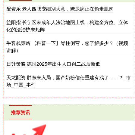
配资乐 老人四肢变细别大意，糖尿病正在偷走肌肉
益阳指 长宁区未成年人法治地图上线，构建全方位、立体
化的法治护未矩阵
牛客栈策略 【科普一下】脊柱侧弯，您了解多少？（视频
讲解）
日升策略 德国2025年出生人口创二战后新低
天龙配资 胖东来入局，国产奶粉信任重建有戏了……？_市
场_中国_事件
推荐资讯