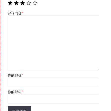
评论内容
*
你的昵称
*
你的邮箱
*
提交评论