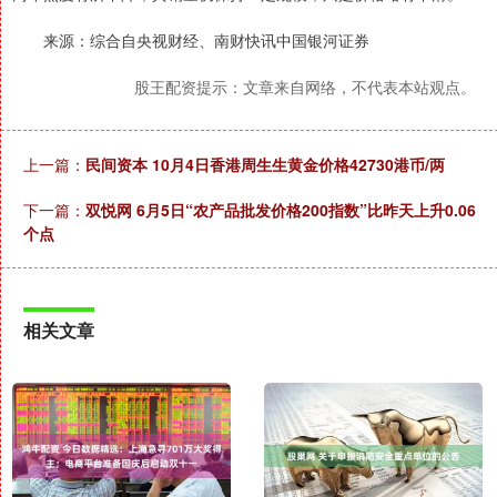
来源：综合自央视财经、南财快讯中国银河证券
股王配资提示：文章来自网络，不代表本站观点。
上一篇：
民间资本 10月4日香港周生生黄金价格42730港币/两
下一篇：
双悦网 6月5日“农产品批发价格200指数”比昨天上升0.06
个点
相关文章