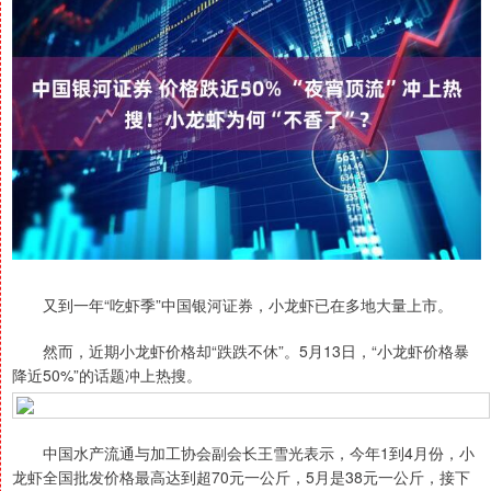
又到一年“吃虾季”中国银河证券，小龙虾已在多地大量上市。
然而，近期小龙虾价格却“跌跌不休”。5月13日，“小龙虾价格暴
降近50%”的话题冲上热搜。
中国水产流通与加工协会副会长王雪光表示，今年1到4月份，小
龙虾全国批发价格最高达到超70元一公斤，5月是38元一公斤，接下