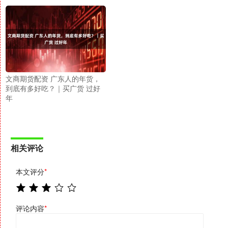
文商期货配资 广东人的年货，
到底有多好吃？｜买广货 过好
年
相关评论
本文评分
*
评论内容
*