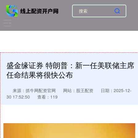
盛金缘证券 特朗普：新一任美联储主席
任命结果将很快公布
来源：抓牛网配资官网
网站：股王配资
日期：2025-12-
30 17:52:50
查看：119