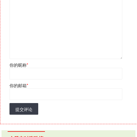
你的昵称
*
你的邮箱
*
提交评论