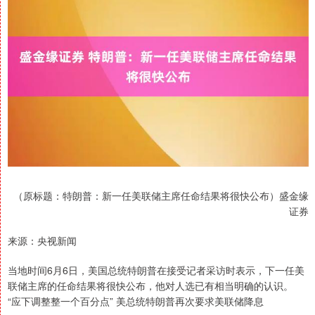
（原标题：特朗普：新一任美联储主席任命结果将很快公布）盛金缘
证券
来源：央视新闻
当地时间6月6日，美国总统特朗普在接受记者采访时表示，下一任美
联储主席的任命结果将很快公布，他对人选已有相当明确的认识。
“应下调整整一个百分点” 美总统特朗普再次要求美联储降息